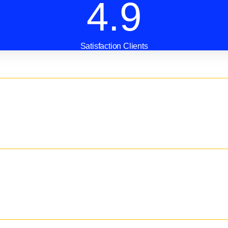
4.9
Satisfaction Clients