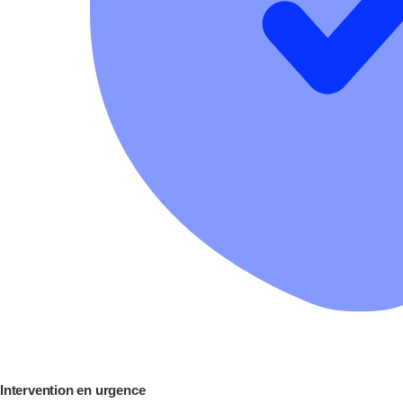
Intervention en urgence