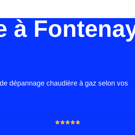
e à Fontena
 de dépannage chaudière à gaz selon vos