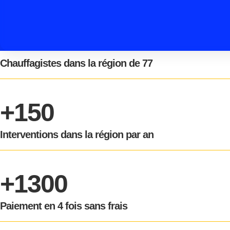
Chauffagistes dans la région de 77
+150
Interventions dans la région par an
+1300
Paiement en 4 fois sans frais