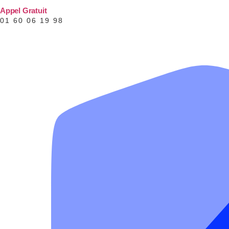
Appel Gratuit
01 60 06 19 98