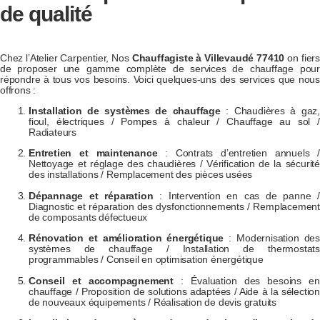
de qualité
Chez l’Atelier Carpentier, Nos
Chauffagiste à Villevaudé 77410
on fiers
de proposer une gamme complète de services de chauffage pour
répondre à tous vos besoins. Voici quelques-uns des services que nous
offrons :
Installation de systèmes de chauffage
: Chaudières à gaz,
fioul, électriques / Pompes à chaleur / Chauffage au sol /
Radiateurs
Entretien et maintenance
: Contrats d’entretien annuels /
Nettoyage et réglage des chaudières / Vérification de la sécurité
des installations / Remplacement des pièces usées
Dépannage et réparation
: Intervention en cas de panne /
Diagnostic et réparation des dysfonctionnements / Remplacement
de composants défectueux
Rénovation et amélioration énergétique
: Modernisation des
systèmes de chauffage / Installation de thermostats
programmables / Conseil en optimisation énergétique
Conseil et accompagnement
: Évaluation des besoins en
chauffage / Proposition de solutions adaptées / Aide à la sélection
de nouveaux équipements / Réalisation de devis gratuits