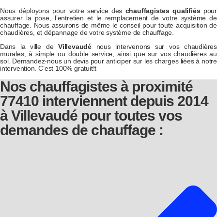
Nous déployons pour votre service des
chauffagistes qualifiés
pou
assurer la pose, l’entretien et le remplacement de votre système de
chauffage. Nous assurons de même le conseil pour toute acquisition de
chaudières, et dépannage de votre système de chauffage.
Dans la ville de
Villevaudé
nous intervenons sur vos chaudières
murales, à simple ou double service, ainsi que sur vos chaudières au
sol. Demandez-nous un devis pour anticiper sur les charges liées à notre
intervention. C’est 100% gratuit!t
Nos chauffagistes à proximité
77410 interviennent depuis 2014
à Villevaudé pour toutes vos
demandes de chauffage :