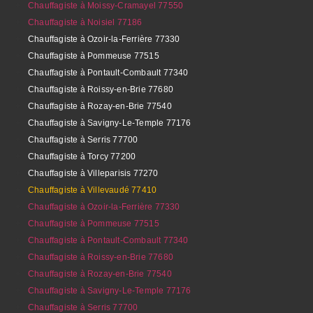
Chauffagiste à Moissy-Cramayel 77550
Chauffagiste à Noisiel 77186
Chauffagiste à Ozoir-la-Ferrière 77330
Chauffagiste à Pommeuse 77515
Chauffagiste à Pontault-Combault 77340
Chauffagiste à Roissy-en-Brie 77680
Chauffagiste à Rozay-en-Brie 77540
Chauffagiste à Savigny-Le-Temple 77176
Chauffagiste à Serris 77700
Chauffagiste à Torcy 77200
Chauffagiste à Villeparisis 77270
Chauffagiste à Villevaudé 77410
Chauffagiste à Ozoir-la-Ferrière 77330
Chauffagiste à Pommeuse 77515
Chauffagiste à Pontault-Combault 77340
Chauffagiste à Roissy-en-Brie 77680
Chauffagiste à Rozay-en-Brie 77540
Chauffagiste à Savigny-Le-Temple 77176
Chauffagiste à Serris 77700