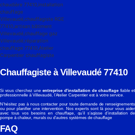
Chauffagiste à Villevaudé 77410
Si vous cherchez une
entreprise d’installation de chauffage
fiable et
professionnelle à Villevaudé, l’Atelier Carpentier est à votre service.
N’hésitez pas à nous contacter pour toute demande de renseignements
ou pour planifier une intervention. Nos experts sont là pour vous aider
avec tous vos besoins en chauffage, qu’il s’agisse d’installation de
pompe à chaleur
, murals ou d’autres systèmes de chauffage
FAQ