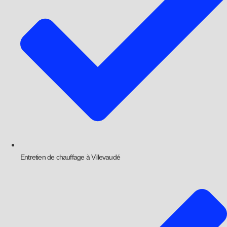
Entretien de chauffage à Villevaudé