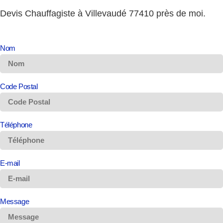
Devis Chauffagiste à Villevaudé 77410 près de moi.
Nom
Code Postal
Téléphone
E-mail
Message