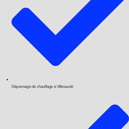
Dépannage de chauffage à Villevaudé