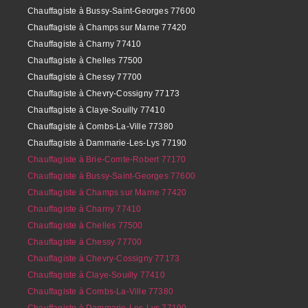
Chauffagiste à Bussy-Saint-Georges 77600
Chauffagiste à Champs sur Marne 77420
Chauffagiste à Charny 77410
Chauffagiste à Chelles 77500
Chauffagiste à Chessy 77700
Chauffagiste à Chevry-Cossigny 77173
Chauffagiste à Claye-Souilly 77410
Chauffagiste à Combs-La-Ville 77380
Chauffagiste à Dammarie-Les-Lys 77190
Chauffagiste à Brie-Comte-Robert 77170
Chauffagiste à Bussy-Saint-Georges 77600
Chauffagiste à Champs sur Marne 77420
Chauffagiste à Charny 77410
Chauffagiste à Chelles 77500
Chauffagiste à Chessy 77700
Chauffagiste à Chevry-Cossigny 77173
Chauffagiste à Claye-Souilly 77410
Chauffagiste à Combs-La-Ville 77380
Chauffagiste à Dammarie-Les-Lys 77190