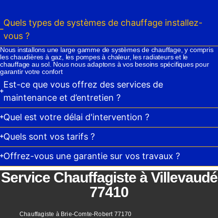
Quels types de systèmes de chauffage installez-
vous ?
Nous installons une large gamme de systèmes de chauffage, y compris
les chaudières à gaz, les pompes à chaleur, les radiateurs et le
chauffage au sol. Nous nous adaptons à vos besoins spécifiques pour
garantir votre confort
Est-ce que vous offrez des services de
maintenance et d’entretien ?
Quel est votre délai d'intervention ?
Quels sont vos tarifs ?
Offrez-vous une garantie sur vos travaux ?
Service Chauffagiste à Villevaudé
77410
Chauffagiste à Brie-Comte-Robert 77170