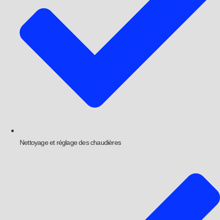
Nettoyage et réglage des chaudières