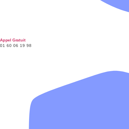
Appel Gratuit
01 60 06 19 98