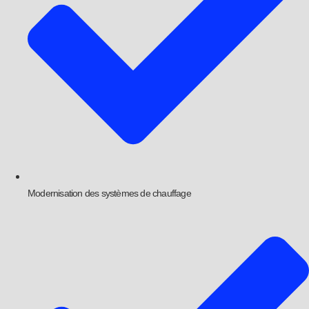
Modernisation des systèmes de chauffage