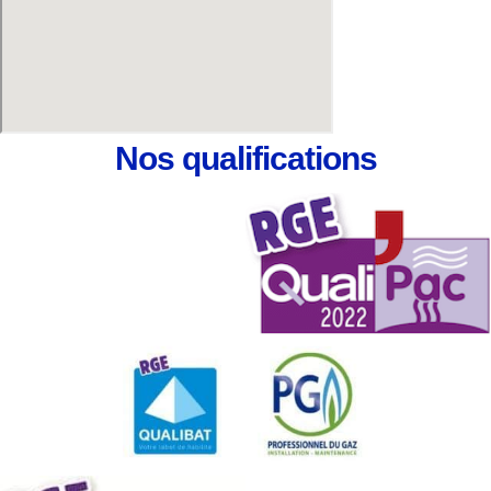
Nos
qualifications