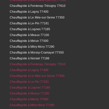
Chauffagiste à Fontenay-Trésigny 77610
Chauffagiste à Lagny 77400
Chauffagiste à Le Mée-sur-Seine 77350
Chauffagiste à Le-Pin 77181
Chauffagiste à Lognes 77185
Chauffagiste à Meaux 77100
Chauffagiste à Melun 77000
Chauffagiste à Mitry-Mory 77290
Chauffagiste à Moissy-Cramayel 77550
Chauffagiste à Noisiel 77186
Chauffagiste à Fontenay-Trésigny 77610
Chauffagiste à Lagny 77400
Chauffagiste à Le Mée-sur-Seine 77350
Chauffagiste à Le-Pin 77181
Chauffagiste à Lognes 77185
Chauffagiste à Meaux 77100
Chauffagiste à Melun 77000
Chauffagiste à Mitry-Mory 77290