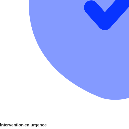
Intervention en urgence