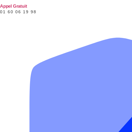
Appel Gratuit
01 60 06 19 98