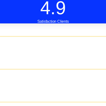
4.9
Satisfaction Clients