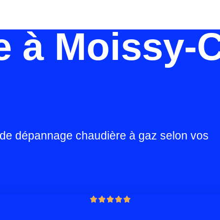
e à Moissy-
 de dépannage chaudière à gaz selon vos