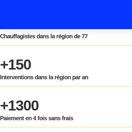
Chauffagistes dans la région de 77
+150
Interventions dans la région par an
+1300
Paiement en 4 fois sans frais